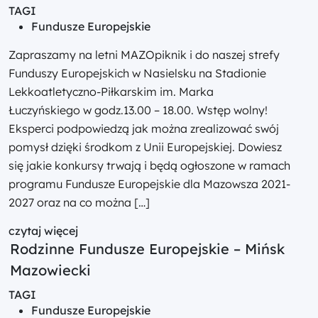
TAGI
Fundusze Europejskie
Zapraszamy na letni MAZOpiknik i do naszej strefy
Funduszy Europejskich w Nasielsku na Stadionie
Lekkoatletyczno-Piłkarskim im. Marka
Łuczyńskiego w godz.13.00 – 18.00. Wstęp wolny!
Eksperci podpowiedzą jak można zrealizować swój
pomysł dzięki środkom z Unii Europejskiej. Dowiesz
się jakie konkursy trwają i będą ogłoszone w ramach
programu Fundusze Europejskie dla Mazowsza 2021-
2027 oraz na co można […]
czytaj więcej
Rodzinne Fundusze Europejskie – Mińsk
Mazowiecki
TAGI
Fundusze Europejskie