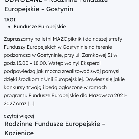
Europejskie – Gostynin
TAGI
Fundusze Europejskie
Zapraszamy na letni MAZOpiknik i do naszej strefy
Funduszy Europejskich w Gostyninie na terenie
podzamcza w Gostyninie, przy ul. Zamkowej 31 w
godz.13.00 – 18.00. Wstęp wolny! Eksperci
podpowiedzą jak można zrealizować swój pomysł
dzięki środkom z Unii Europejskiej. Dowiesz się jakie
konkursy trwają i będą ogłoszone w ramach
programu Fundusze Europejskie dla Mazowsza 2021-
2027 oraz […]
czytaj więcej
Rodzinne Fundusze Europejskie –
Kozienice