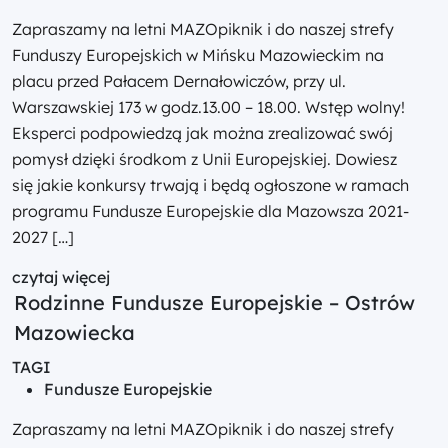
Zapraszamy na letni MAZOpiknik i do naszej strefy
Funduszy Europejskich w Mińsku Mazowieckim na
placu przed Pałacem Dernałowiczów, przy ul.
Warszawskiej 173 w godz.13.00 – 18.00. Wstęp wolny!
Eksperci podpowiedzą jak można zrealizować swój
pomysł dzięki środkom z Unii Europejskiej. Dowiesz
się jakie konkursy trwają i będą ogłoszone w ramach
programu Fundusze Europejskie dla Mazowsza 2021-
2027 […]
czytaj więcej
Rodzinne Fundusze Europejskie – Ostrów
Mazowiecka
TAGI
Fundusze Europejskie
Zapraszamy na letni MAZOpiknik i do naszej strefy