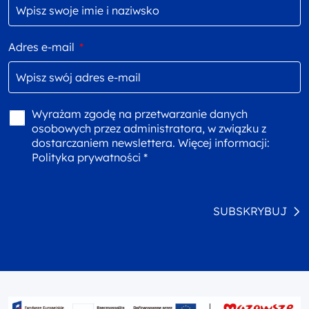
Adres e-mail
*
Wyrażam zgodę na przetwarzanie danych
osobowych przez administratora, w związku z
dostarczaniem newslettera. Więcej informacji:
Polityka prywatności *
SUBSKRYBUJ