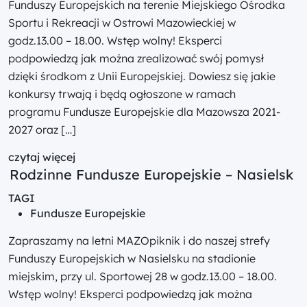
Funduszy Europejskich na terenie Miejskiego Ośrodka
Sportu i Rekreacji w Ostrowi Mazowieckiej w
godz.13.00 – 18.00. Wstęp wolny! Eksperci
podpowiedzą jak można zrealizować swój pomysł
dzięki środkom z Unii Europejskiej. Dowiesz się jakie
konkursy trwają i będą ogłoszone w ramach
programu Fundusze Europejskie dla Mazowsza 2021-
2027 oraz […]
czytaj więcej
Rodzinne Fundusze Europejskie – Nasielsk
TAGI
Fundusze Europejskie
Zapraszamy na letni MAZOpiknik i do naszej strefy
Funduszy Europejskich w Nasielsku na stadionie
miejskim, przy ul. Sportowej 28 w godz.13.00 – 18.00.
Wstęp wolny! Eksperci podpowiedzą jak można