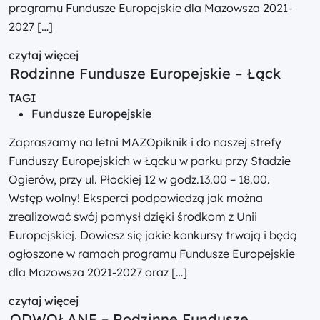
programu Fundusze Europejskie dla Mazowsza 2021-
2027 […]
czytaj więcej
Rodzinne Fundusze Europejskie – Łąck
TAGI
Fundusze Europejskie
Zapraszamy na letni MAZOpiknik i do naszej strefy
Funduszy Europejskich w Łącku w parku przy Stadzie
Ogierów, przy ul. Płockiej 12 w godz.13.00 – 18.00.
Wstęp wolny! Eksperci podpowiedzą jak można
zrealizować swój pomysł dzięki środkom z Unii
Europejskiej. Dowiesz się jakie konkursy trwają i będą
ogłoszone w ramach programu Fundusze Europejskie
dla Mazowsza 2021-2027 oraz […]
czytaj więcej
ODWOŁANE – Rodzinne Fundusze