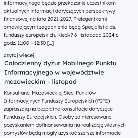
informacyjnego będzie przekazanie uczestnikom
aktualnych informacji dotyczących perspektywy
finansowej na lata 2021-2027. Prelegentkami
omawiającymi zagadnienia będą Specjalistki ds.
funduszy europejskich. Kiedy? 6 listopada 2024 r.
godz. 11:00 – 12:30 […]
czytaj więcej
Całodzienny dyżur Mobilnego Punktu
Informacyjnego w województwie
mazowieckim – listopad
Konsultanci Mazowieckiej Sieci Punktów
Informacyjnych Funduszy Europejskich (PIFE)
zapraszają na bezpłatne konsultacje dotyczące
Funduszy Europejskich. Osoby zainteresowane
pozyskaniem dofinansowania na realizację własnych
pomysłów będą mogły uzyskać szersze informacje