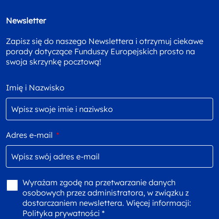
Newsletter
Zapisz się do naszego Newslettera i otrzymuj ciekawe
porady dotyczące Funduszy Europejskich prosto na
swoja skrzynkę pocztową!
Imię i Nazwisko
Adres e-mail
*
Wyrażam zgodę na przetwarzanie danych
osobowych przez administratora, w związku z
dostarczaniem newslettera. Więcej informacji:
Polityka prywatności *