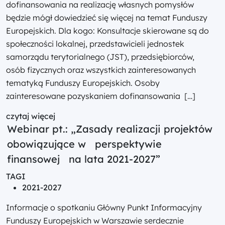
dofinansowania na realizację własnych pomysłów
będzie mógł dowiedzieć się więcej na temat Funduszy
Europejskich. Dla kogo: Konsultacje skierowane są do
społeczności lokalnej, przedstawicieli jednostek
samorządu terytorialnego (JST), przedsiębiorców,
osób fizycznych oraz wszystkich zainteresowanych
tematyką Funduszy Europejskich. Osoby
zainteresowane pozyskaniem dofinansowania […]
czytaj więcej
Webinar pt.: „Zasady realizacji projektów
obowiązujące w perspektywie
finansowej na lata 2021-2027”
TAGI
2021-2027
Informacje o spotkaniu Główny Punkt Informacyjny
Funduszy Europejskich w Warszawie serdecznie