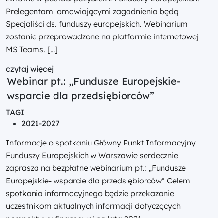
Prelegentami omawiającymi zagadnienia będą
Specjaliści ds. funduszy europejskich. Webinarium
zostanie przeprowadzone na platformie internetowej
MS Teams. […]
czytaj więcej
Webinar pt.: „Fundusze Europejskie-
wsparcie dla przedsiębiorców”
TAGI
2021-2027
Informacje o spotkaniu Główny Punkt Informacyjny
Funduszy Europejskich w Warszawie serdecznie
zaprasza na bezpłatne webinarium pt.: „Fundusze
Europejskie- wsparcie dla przedsiębiorców” Celem
spotkania informacyjnego będzie przekazanie
uczestnikom aktualnych informacji dotyczących