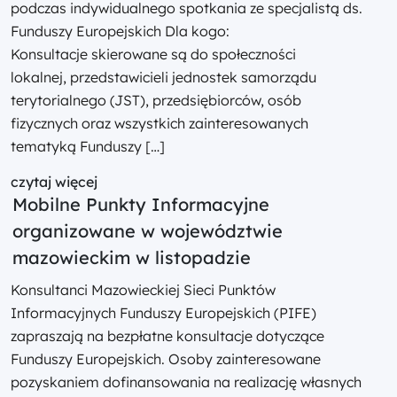
podczas indywidualnego spotkania ze specjalistą ds.
Funduszy Europejskich Dla kogo:
Konsultacje skierowane są do społeczności
lokalnej, przedstawicieli jednostek samorządu
terytorialnego (JST), przedsiębiorców, osób
fizycznych oraz wszystkich zainteresowanych
tematyką Funduszy […]
czytaj więcej
Mobilne Punkty Informacyjne
organizowane w województwie
mazowieckim w listopadzie
Konsultanci Mazowieckiej Sieci Punktów
Informacyjnych Funduszy Europejskich (PIFE)
zapraszają na bezpłatne konsultacje dotyczące
Funduszy Europejskich. Osoby zainteresowane
pozyskaniem dofinansowania na realizację własnych