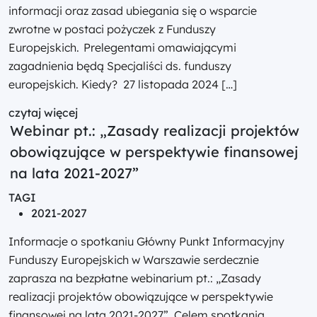
informacji oraz zasad ubiegania się o wsparcie
zwrotne w postaci pożyczek z Funduszy
Europejskich. Prelegentami omawiającymi
zagadnienia będą Specjaliści ds. funduszy
europejskich. Kiedy? 27 listopada 2024 […]
czytaj więcej
Webinar pt.: „Zasady realizacji projektów
obowiązujące w perspektywie finansowej
na lata 2021-2027”
TAGI
2021-2027
Informacje o spotkaniu Główny Punkt Informacyjny
Funduszy Europejskich w Warszawie serdecznie
zaprasza na bezpłatne webinarium pt.: „Zasady
realizacji projektów obowiązujące w perspektywie
finansowej na lata 2021-2027”. Celem spotkania