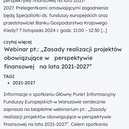
perspektywy finansowej na lata 2021-
2027. Prelegentkami omawiającymi zagadnienia
będą Specjalistki ds. funduszy europejskich oraz
przedstawiciel Banku Gospodarstwa Krajowego
Kiedy? 7 listopada 2024 r. godz. 11:00 – 12:30 […]
czytaj więcej
Webinar pt.: „Zasady realizacji projektów
obowiązujące w perspektywie
finansowej na lata 2021-2027”
TAGI
2021-2027
Informacje o spotkaniu Główny Punkt Informacyjny
Funduszy Europejskich w Warszawie serdecznie
zaprasza na bezpłatne webinarium pt.: „Zasady
realizacji projektów obowiązujące w perspektywie
finansowej na lata 2021-2027”. Celem spotkania