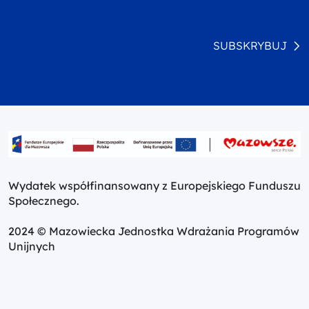
SUBSKRYBUJ
Wydatek współfinansowany z Europejskiego Funduszu
Społecznego.
2024 © Mazowiecka Jednostka Wdrażania Programów
Unijnych