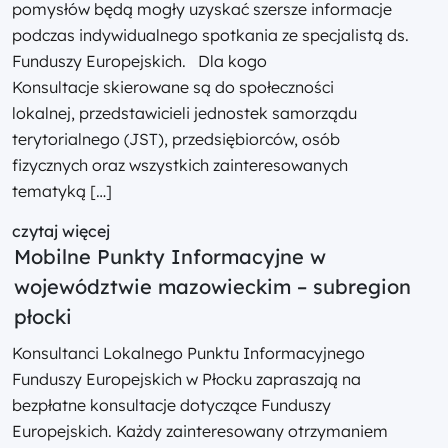
pomysłów będą mogły uzyskać szersze informacje
podczas indywidualnego spotkania ze specjalistą ds.
Funduszy Europejskich. Dla kogo
Konsultacje skierowane są do społeczności
lokalnej, przedstawicieli jednostek samorządu
terytorialnego (JST), przedsiębiorców, osób
fizycznych oraz wszystkich zainteresowanych
tematyką […]
czytaj więcej
Mobilne Punkty Informacyjne w
województwie mazowieckim – subregion
płocki
Konsultanci Lokalnego Punktu Informacyjnego
Funduszy Europejskich w Płocku zapraszają na
bezpłatne konsultacje dotyczące Funduszy
Europejskich. Każdy zainteresowany otrzymaniem