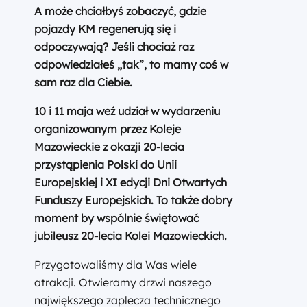
A może chciałbyś zobaczyć, gdzie
pojazdy KM regenerują się i
odpoczywają? Jeśli chociaż raz
odpowiedziałeś „tak”, to mamy coś w
sam raz dla Ciebie.
10 i 11 maja weź udział w wydarzeniu
organizowanym przez Koleje
Mazowieckie z okazji 20-lecia
przystąpienia Polski do Unii
Europejskiej i XI edycji Dni Otwartych
Funduszy Europejskich. To także dobry
moment by wspólnie świętować
jubileusz 20-lecia Kolei Mazowieckich.
Przygotowaliśmy dla Was wiele
atrakcji. Otwieramy drzwi naszego
największego zaplecza technicznego