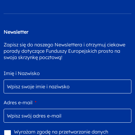
Newsletter
Zapisz się do naszego Newslettera i otrzymuj ciekawe
porady dotyczące Funduszy Europejskich prosto na
swoja skrzynkę pocztową!
Imię i Nazwisko
Adres e-mail
*
Wyrażam zgodę na przetwarzanie danych