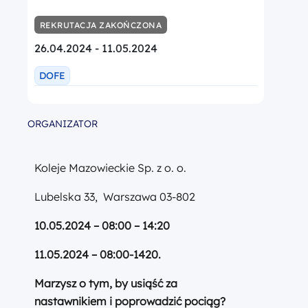
REKRUTACJA ZAKOŃCZONA
26.04.2024 - 11.05.2024
DOFE
ORGANIZATOR
Koleje Mazowieckie Sp. z o. o.
Lubelska 33, Warszawa 03-802
10.05.2024 – 08:00 – 14:20
11.05.2024 – 08:00-1420.
Marzysz o tym, by usiąść za
nastawnikiem i poprowadzić pociąg?