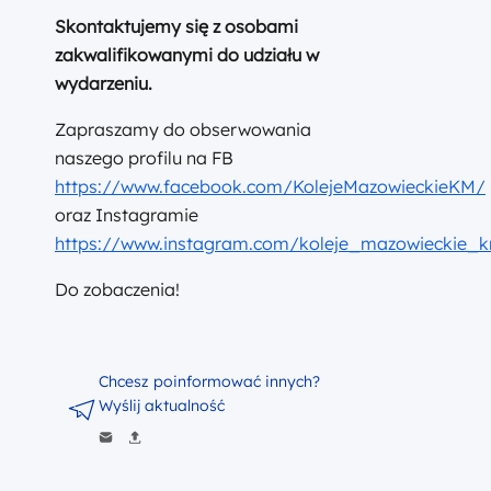
Skontaktujemy się z osobami
zakwalifikowanymi do udziału w
wydarzeniu.
Zapraszamy do obserwowania
naszego profilu na FB
https://www.facebook.com/KolejeMazowieckieKM/
oraz Instagramie
https://www.instagram.com/koleje_mazowieckie_
Do zobaczenia!
Chcesz poinformować innych?
Wyślij aktualność