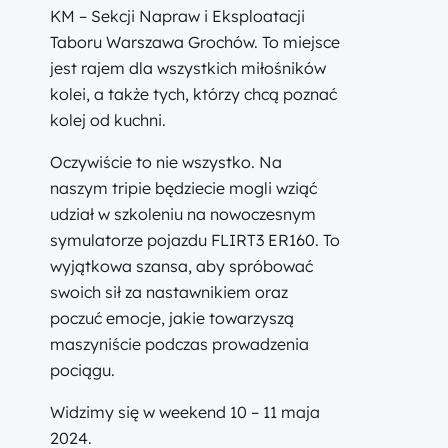
KM – Sekcji Napraw i Eksploatacji
Taboru Warszawa Grochów. To miejsce
jest rajem dla wszystkich miłośników
kolei, a także tych, którzy chcą poznać
kolej od kuchni.
Oczywiście to nie wszystko. Na
naszym tripie będziecie mogli wziąć
udział w szkoleniu na nowoczesnym
symulatorze pojazdu FLIRT3 ER160. To
wyjątkowa szansa, aby spróbować
swoich sił za nastawnikiem oraz
poczuć emocje, jakie towarzyszą
maszyniście podczas prowadzenia
pociągu.
Widzimy się w weekend 10 – 11 maja
2024.