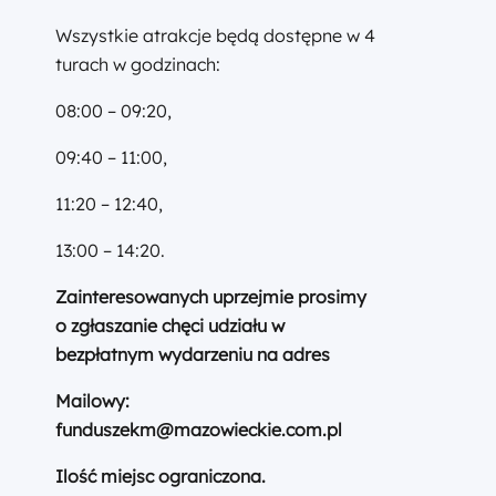
Wszystkie atrakcje będą dostępne w 4
turach w godzinach:
08:00 – 09:20,
09:40 – 11:00,
11:20 – 12:40,
13:00 – 14:20.
Zainteresowanych uprzejmie prosimy
o zgłaszanie chęci udziału w
bezpłatnym wydarzeniu na adres
Mailowy:
funduszekm@mazowieckie.com.pl
Ilość miejsc ograniczona.