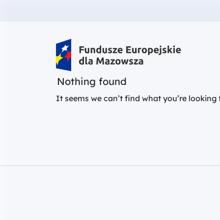
Fundusze Europejskie dla Mazow
Nothing found
It seems we can’t find what you’re looking 