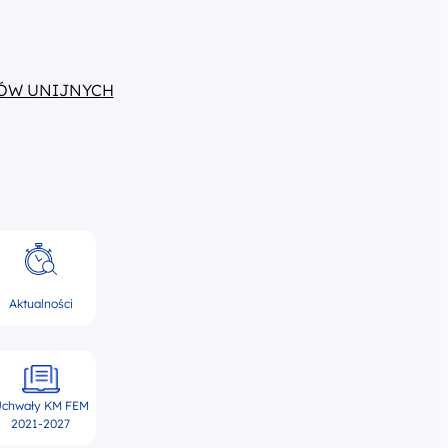
ÓW UNIJNYCH
Aktualności
chwały KM FEM
2021-2027