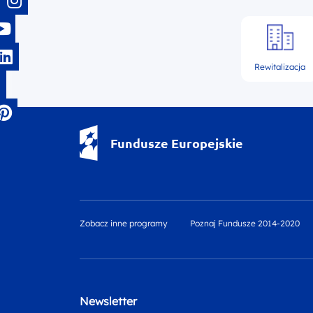
Rewitalizacja
Fundusze Europejskie - logotyp
Fundusze Europejskie
Zobacz inne programy
Poznaj Fundusze 2014-2020
Newsletter