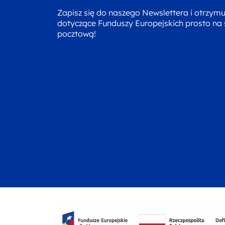
Zapisz się do naszego Newslettera i otrzym
dotyczące Funduszy Europejskich prosto na
pocztową!