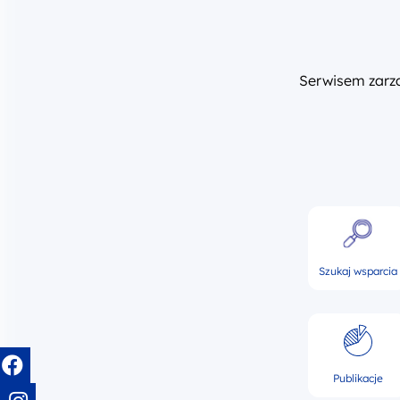
Serwisem zar
Szukaj wsparcia
Publikacje