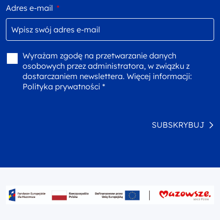
Adres e-mail
*
Wyrażam zgodę na przetwarzanie danych
osobowych przez administratora, w związku z
dostarczaniem newslettera. Więcej informacji:
Polityka prywatności *
SUBSKRYBUJ