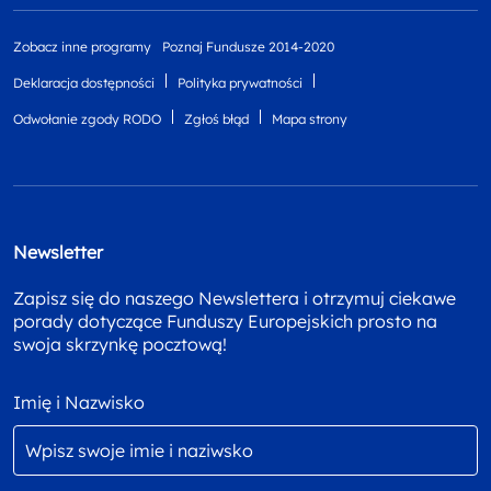
Zobacz inne programy
Poznaj Fundusze 2014-2020
Deklaracja dostępności
Polityka prywatności
Odwołanie zgody RODO
Zgłoś błąd
Mapa strony
Newsletter
Zapisz się do naszego Newslettera i otrzymuj ciekawe
porady dotyczące Funduszy Europejskich prosto na
swoja skrzynkę pocztową!
Imię i Nazwisko