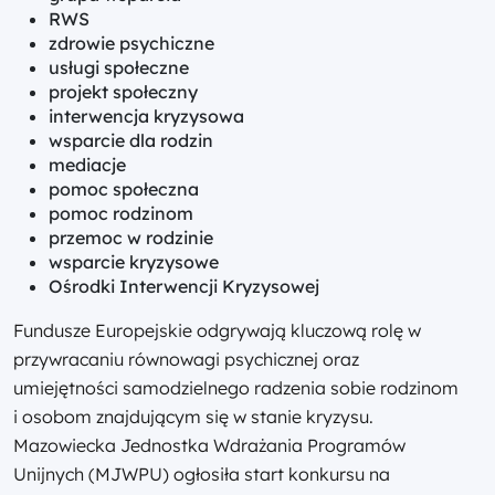
RWS
zdrowie psychiczne
usługi społeczne
projekt społeczny
interwencja kryzysowa
wsparcie dla rodzin
mediacje
pomoc społeczna
pomoc rodzinom
przemoc w rodzinie
wsparcie kryzysowe
Ośrodki Interwencji Kryzysowej
Fundusze Europejskie odgrywają kluczową rolę w
przywracaniu równowagi psychicznej oraz
umiejętności samodzielnego radzenia sobie rodzinom
i osobom znajdującym się w stanie kryzysu.
Mazowiecka Jednostka Wdrażania Programów
Unijnych (MJWPU) ogłosiła start konkursu na