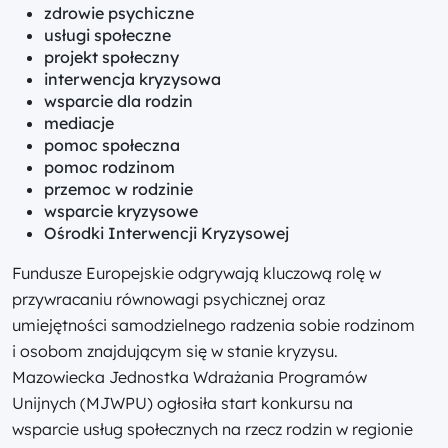
zdrowie psychiczne
usługi społeczne
projekt społeczny
interwencja kryzysowa
wsparcie dla rodzin
mediacje
pomoc społeczna
pomoc rodzinom
przemoc w rodzinie
wsparcie kryzysowe
Ośrodki Interwencji Kryzysowej
Fundusze Europejskie odgrywają kluczową rolę w
przywracaniu równowagi psychicznej oraz
umiejętności samodzielnego radzenia sobie rodzinom
i osobom znajdującym się w stanie kryzysu.
Mazowiecka Jednostka Wdrażania Programów
Unijnych (MJWPU) ogłosiła start konkursu na
wsparcie usług społecznych na rzecz rodzin w regionie