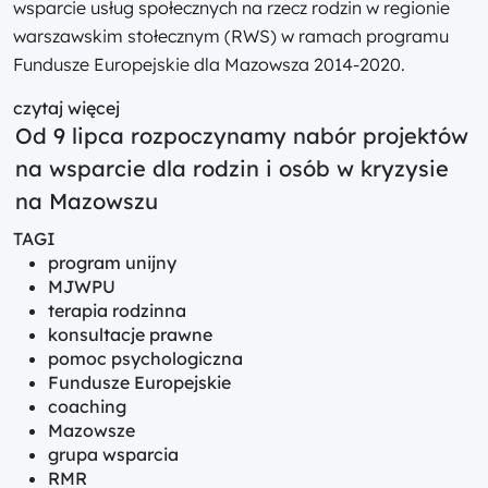
wsparcie usług społecznych na rzecz rodzin w regionie
warszawskim stołecznym (RWS) w ramach programu
Fundusze Europejskie dla Mazowsza 2014-2020.
czytaj więcej
Od 9 lipca rozpoczynamy nabór projektów
na wsparcie dla rodzin i osób w kryzysie
na Mazowszu
TAGI
program unijny
MJWPU
terapia rodzinna
konsultacje prawne
pomoc psychologiczna
Fundusze Europejskie
coaching
Mazowsze
grupa wsparcia
RMR