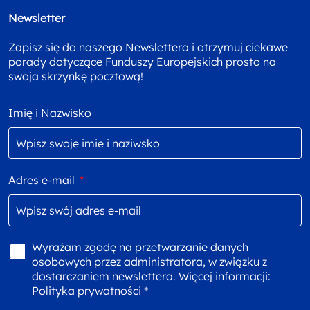
Newsletter
Zapisz się do naszego Newslettera i otrzymuj ciekawe
porady dotyczące Funduszy Europejskich prosto na
swoja skrzynkę pocztową!
Imię i Nazwisko
Adres e-mail
*
Wyrażam zgodę na przetwarzanie danych
osobowych przez administratora, w związku z
dostarczaniem newslettera. Więcej informacji:
Polityka prywatności *