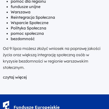
pomoc dla regionu
fundusze unijne
Warszawa
Reintegracja Społeczna
Wsparcie Społeczne
Polityka Społeczna
pomoc społeczna
bezdomność
Od 9 lipca możesz złożyć wniosek na poprawę jakości
życia oraz większą integrację społeczną osób w
kryzysie bezdomności w regionie warszawskim
stołecznym.
czytaj więcej
Fundusze Europejskie - logotyp
Fundusze Europejskie