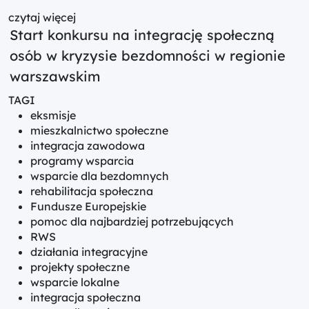
czytaj więcej
Start konkursu na integrację społeczną
osób w kryzysie bezdomności w regionie
warszawskim
TAGI
eksmisje
mieszkalnictwo społeczne
integracja zawodowa
programy wsparcia
wsparcie dla bezdomnych
rehabilitacja społeczna
Fundusze Europejskie
pomoc dla najbardziej potrzebujących
RWS
działania integracyjne
projekty społeczne
wsparcie lokalne
integracja społeczna