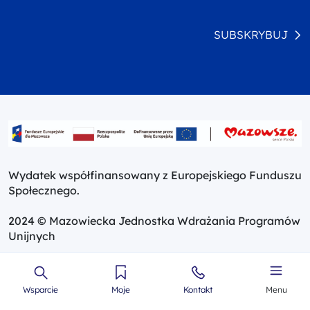
SUBSKRYBUJ
Wydatek współfinansowany z Europejskiego Funduszu
Społecznego.
2024 © Mazowiecka Jednostka Wdrażania Programów
Unijnych
Wsparcie
Moje
Kontakt
Menu