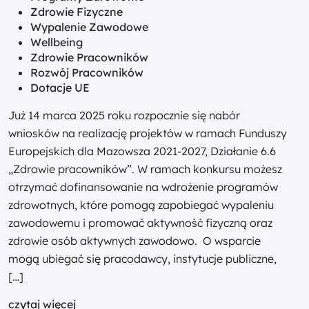
Zdrowie Fizyczne
Wypalenie Zawodowe
Wellbeing
Zdrowie Pracowników
Rozwój Pracowników
Dotacje UE
Już 14 marca 2025 roku rozpocznie się nabór
wniosków na realizację projektów w ramach Funduszy
Europejskich dla Mazowsza 2021-2027, Działanie 6.6
„Zdrowie pracowników”. W ramach konkursu możesz
otrzymać dofinansowanie na wdrożenie programów
zdrowotnych, które pomogą zapobiegać wypaleniu
zawodowemu i promować aktywność fizyczną oraz
zdrowie osób aktywnych zawodowo. O wsparcie
mogą ubiegać się pracodawcy, instytucje publiczne,
[…]
czytaj więcej