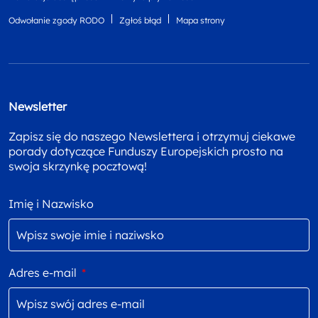
Odwołanie zgody RODO
Zgłoś błąd
Mapa strony
Newsletter
Zapisz się do naszego Newslettera i otrzymuj ciekawe
porady dotyczące Funduszy Europejskich prosto na
swoja skrzynkę pocztową!
Imię i Nazwisko
Adres e-mail
*