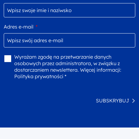
Adres e-mail
*
Wyrażam zgodę na przetwarzanie danych
osobowych przez administratora, w związku z
dostarczaniem newslettera. Więcej informacji:
Polityka prywatności *
SUBSKRYBUJ