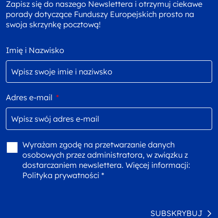
Zapisz się do naszego Newslettera i otrzymuj ciekawe
porady dotyczące Funduszy Europejskich prosto na
swoja skrzynkę pocztową!
Imię i Nazwisko
Adres e-mail
*
Wyrażam zgodę na przetwarzanie danych
osobowych przez administratora, w związku z
dostarczaniem newslettera. Więcej informacji:
Polityka prywatności *
SUBSKRYBUJ