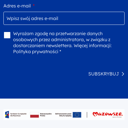
Adres e-mail
*
Wyrażam zgodę na przetwarzanie danych
osobowych przez administratora, w związku z
dostarczaniem newslettera. Więcej informacji:
Polityka prywatności *
SUBSKRYBUJ