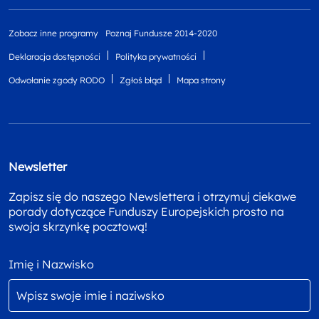
Zobacz inne programy
Poznaj Fundusze 2014-2020
Deklaracja dostępności
Polityka prywatności
Odwołanie zgody RODO
Zgłoś błąd
Mapa strony
Newsletter
Zapisz się do naszego Newslettera i otrzymuj ciekawe
porady dotyczące Funduszy Europejskich prosto na
swoja skrzynkę pocztową!
Imię i Nazwisko