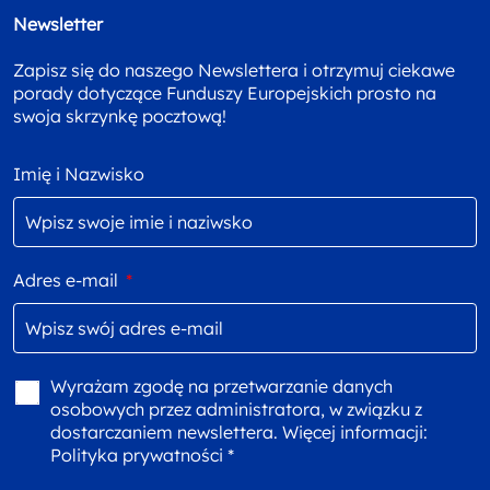
Newsletter
Zapisz się do naszego Newslettera i otrzymuj ciekawe
porady dotyczące Funduszy Europejskich prosto na
swoja skrzynkę pocztową!
Imię i Nazwisko
Adres e-mail
*
Wyrażam zgodę na przetwarzanie danych
osobowych przez administratora, w związku z
dostarczaniem newslettera. Więcej informacji:
Polityka prywatności *