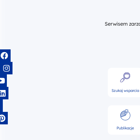
Serwisem zar
Szukaj wsparcia
Publikacje