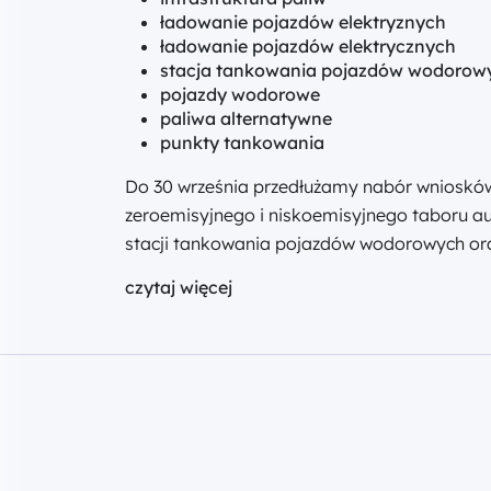
ładowanie pojazdów elektryznych
ładowanie pojazdów elektrycznych
stacja tankowania pojazdów wodorow
pojazdy wodorowe
paliwa alternatywne
punkty tankowania
Do 30 września przedłużamy nabór wniosków.
zeroemisyjnego i niskoemisyjnego taboru au
stacji tankowania pojazdów wodorowych or
czytaj więcej