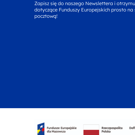
Zapisz się do naszego Newslettera i otrzym
dotyczące Funduszy Europejskich prosto na
pocztową!