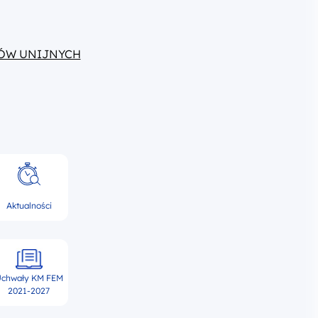
ÓW UNIJNYCH
Aktualności
chwały KM FEM
2021-2027