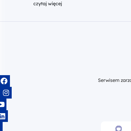
czytaj więcej
Serwisem zar