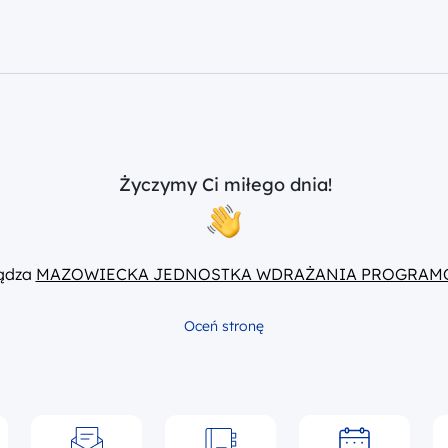
Życzymy Ci miłego dnia!
ządza
MAZOWIECKA JEDNOSTKA WDRAŻANIA PROGRAM
Oceń stronę