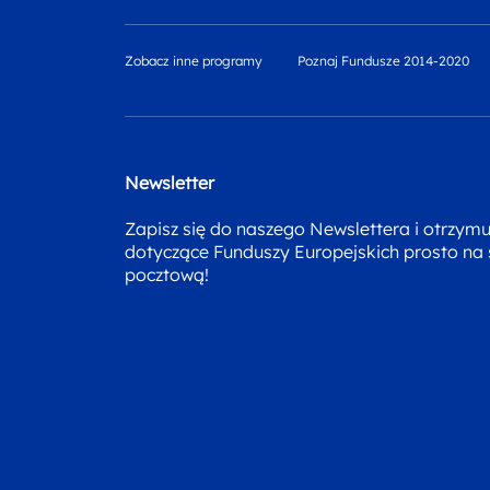
Zobacz inne programy
Poznaj Fundusze 2014-2020
Newsletter
Zapisz się do naszego Newslettera i otrzym
dotyczące Funduszy Europejskich prosto na
pocztową!