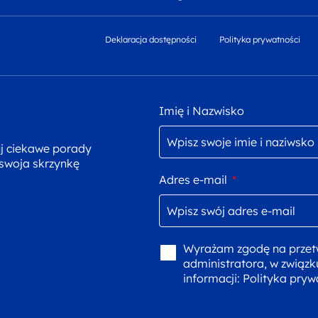
Deklaracja dostępności
Polityka prywatności
Imię i Nazwisko
uj ciekawe porady
 swoja skrzynkę
Adres e-mail
*
Wyrażam zgodę na przet
administratora, w związk
informacji:
Polityka pryw