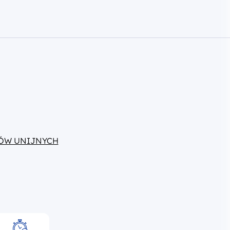
ÓW UNIJNYCH