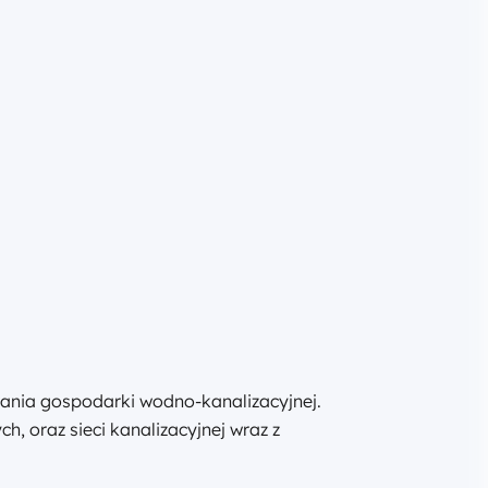
wania gospodarki wodno-kanalizacyjnej.
 oraz sieci kanalizacyjnej wraz z