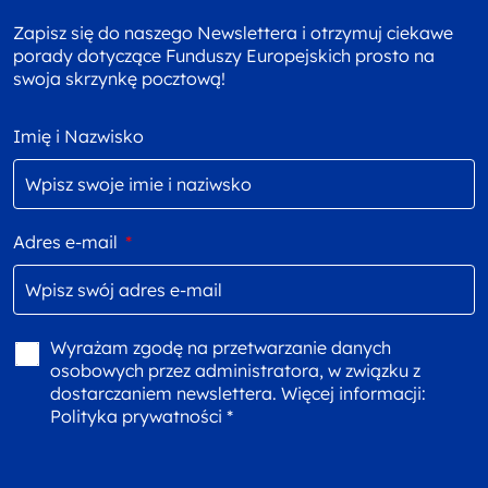
Zapisz się do naszego Newslettera i otrzymuj ciekawe
porady dotyczące Funduszy Europejskich prosto na
swoja skrzynkę pocztową!
Imię i Nazwisko
Adres e-mail
*
Wyrażam zgodę na przetwarzanie danych
osobowych przez administratora, w związku z
dostarczaniem newslettera. Więcej informacji:
Polityka prywatności *