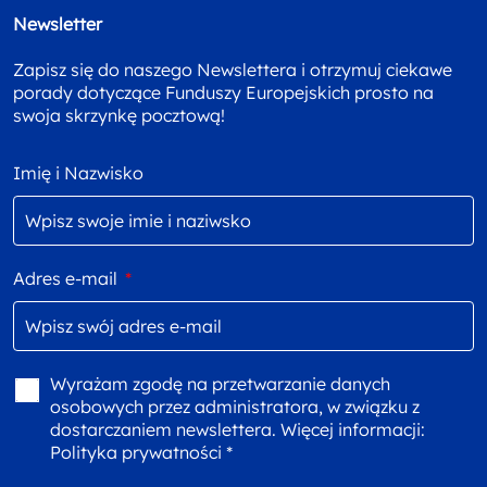
Newsletter
Zapisz się do naszego Newslettera i otrzymuj ciekawe
porady dotyczące Funduszy Europejskich prosto na
swoja skrzynkę pocztową!
Imię i Nazwisko
Adres e-mail
*
Wyrażam zgodę na przetwarzanie danych
osobowych przez administratora, w związku z
dostarczaniem newslettera. Więcej informacji:
Polityka prywatności *