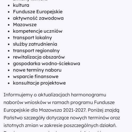
kultura
Fundusze Europejskie
aktywność zawodowa
Mazowsze
kompetencje uczniów
transport lokalny
służby zatrudnienia
transport regionalny
rewitalizacja obszarów
gospodarka wodno-ściekowa
nowe terminy naboru
wsparcie finansowe
konsultacje projektowe
Informujemy o aktualizacjach harmonogramu
naborów wniosków w ramach programu Fundusze
Europejskie dla Mazowsza 2021-2027. Poniżej znajdą
Państwo szczegóły dotyczące nowych terminów oraz
istotnych zmian w zakresie poszczególnych działań.