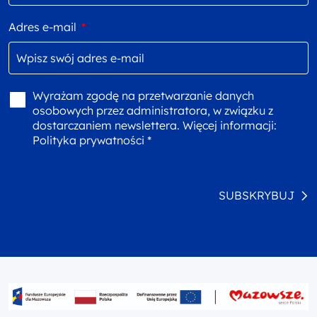
Adres e-mail
*
Wyrażam zgodę na przetwarzanie danych
osobowych przez administratora, w związku z
dostarczaniem newslettera. Więcej informacji:
Polityka prywatności *
SUBSKRYBUJ