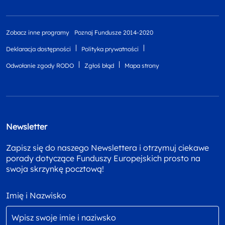
Zobacz inne programy
Poznaj Fundusze 2014-2020
Deklaracja dostępności
Polityka prywatności
Odwołanie zgody RODO
Zgłoś błąd
Mapa strony
Newsletter
Zapisz się do naszego Newslettera i otrzymuj ciekawe
porady dotyczące Funduszy Europejskich prosto na
swoja skrzynkę pocztową!
Imię i Nazwisko