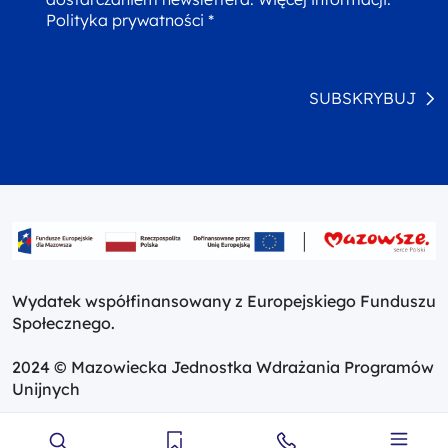
Polityka prywatności *
SUBSKRYBUJ
Wydatek współfinansowany z Europejskiego Funduszu
Społecznego.
2024 © Mazowiecka Jednostka Wdrażania Programów
Unijnych