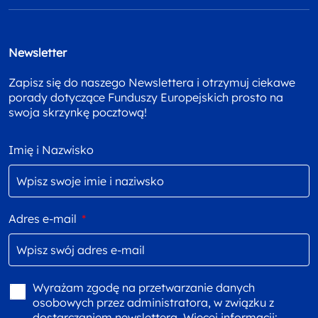
Newsletter
Zapisz się do naszego Newslettera i otrzymuj ciekawe
porady dotyczące Funduszy Europejskich prosto na
swoja skrzynkę pocztową!
Imię i Nazwisko
Adres e-mail
*
Wyrażam zgodę na przetwarzanie danych
osobowych przez administratora, w związku z
dostarczaniem newslettera. Więcej informacji: