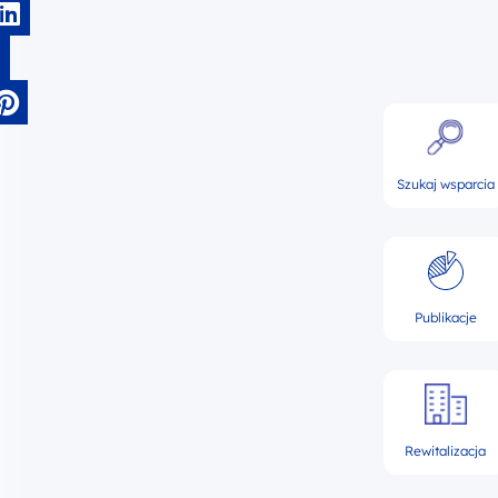
Szukaj wsparcia
Publikacje
Rewitalizacja