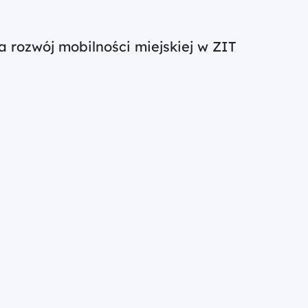
 rozwój mobilności miejskiej w ZIT