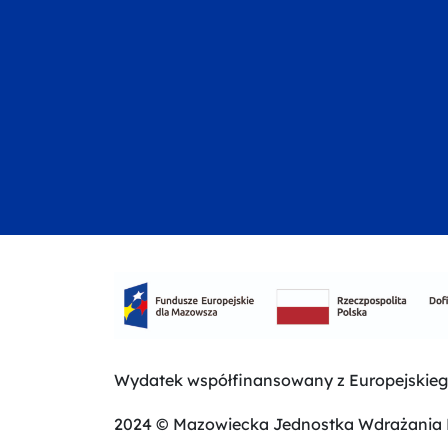
Wydatek współfinansowany z Europejskie
2024 © Mazowiecka Jednostka Wdrażania