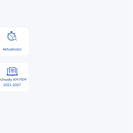
Aktualności
chwały KM FEM
2021-2027