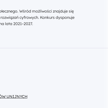
łecznego. Wśród możliwości znajduje się
 rozwiązań cyfrowych. Konkurs dysponuje
a lata 2021–2027.
ÓW UNIJNYCH