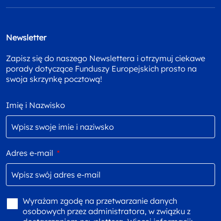
Newsletter
Zapisz się do naszego Newslettera i otrzymuj ciekawe
porady dotyczące Funduszy Europejskich prosto na
swoja skrzynkę pocztową!
Imię i Nazwisko
Adres e-mail
*
Wyrażam zgodę na przetwarzanie danych
osobowych przez administratora, w związku z