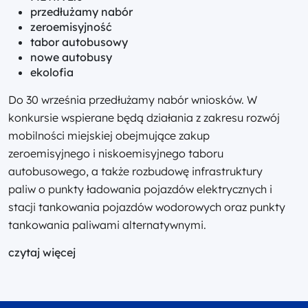
przedłużamy nabór
zeroemisyjność
tabor autobusowy
nowe autobusy
ekolofia
Do 30 września przedłużamy nabór wniosków. W
konkursie wspierane będą działania z zakresu rozwój
mobilności miejskiej obejmujące zakup
zeroemisyjnego i niskoemisyjnego taboru
autobusowego, a także rozbudowę infrastruktury
paliw o punkty ładowania pojazdów elektrycznych i
stacji tankowania pojazdów wodorowych oraz punkty
tankowania paliwami alternatywnymi.
czytaj więcej