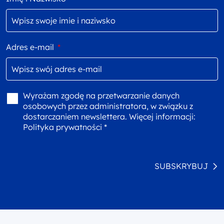
Adres e-mail
*
Wyrażam zgodę na przetwarzanie danych
osobowych przez administratora, w związku z
dostarczaniem newslettera. Więcej informacji:
Polityka prywatności *
SUBSKRYBUJ