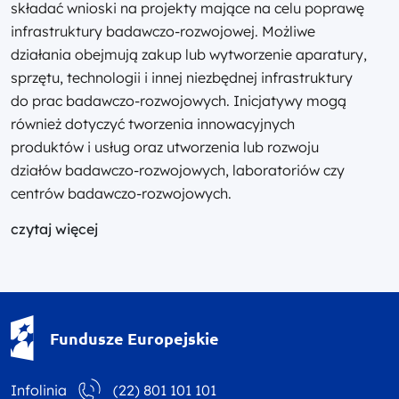
składać wnioski na projekty mające na celu poprawę
infrastruktury badawczo-rozwojowej. Możliwe
działania obejmują zakup lub wytworzenie aparatury,
sprzętu, technologii i innej niezbędnej infrastruktury
do prac badawczo-rozwojowych. Inicjatywy mogą
również dotyczyć tworzenia innowacyjnych
produktów i usług oraz utworzenia lub rozwoju
działów badawczo-rozwojowych, laboratoriów czy
centrów badawczo-rozwojowych.
czytaj więcej
Fundusze Europejskie - logotyp
Fundusze Europejskie
Infolinia
(22) 801 101 101