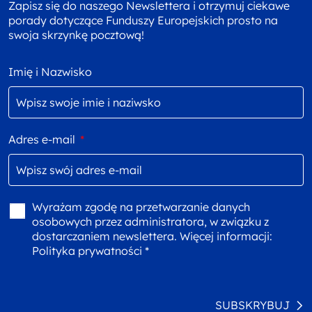
Zapisz się do naszego Newslettera i otrzymuj ciekawe
porady dotyczące Funduszy Europejskich prosto na
swoja skrzynkę pocztową!
Imię i Nazwisko
Adres e-mail
*
Wyrażam zgodę na przetwarzanie danych
osobowych przez administratora, w związku z
dostarczaniem newslettera. Więcej informacji:
Polityka prywatności *
SUBSKRYBUJ