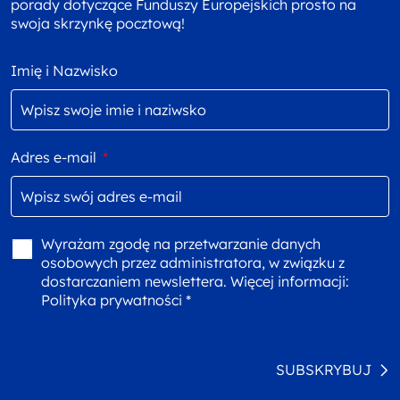
porady dotyczące Funduszy Europejskich prosto na
swoja skrzynkę pocztową!
Imię i Nazwisko
Adres e-mail
*
Wyrażam zgodę na przetwarzanie danych
osobowych przez administratora, w związku z
dostarczaniem newslettera. Więcej informacji:
Polityka prywatności *
SUBSKRYBUJ