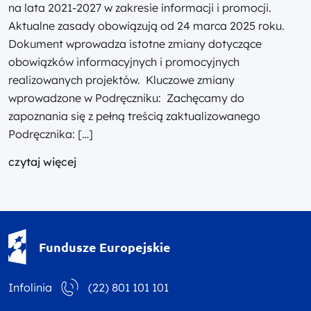
na lata 2021-2027 w zakresie informacji i promocji.
Aktualne zasady obowiązują od 24 marca 2025 roku.
Dokument wprowadza istotne zmiany dotyczące
obowiązków informacyjnych i promocyjnych
realizowanych projektów. Kluczowe zmiany
wprowadzone w Podręczniku: Zachęcamy do
zapoznania się z pełną treścią zaktualizowanego
Podręcznika: […]
czytaj więcej
Fundusze Europejskie - logotyp
Fundusze Europejskie
Infolinia
(22) 801 101 101