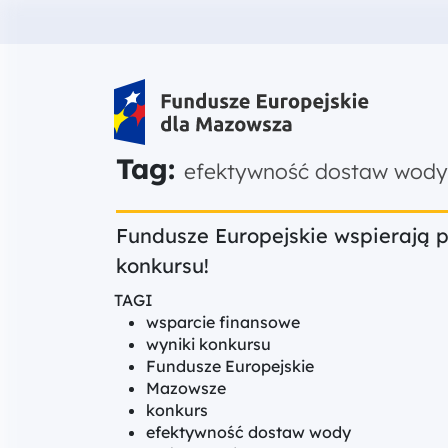
Fundusze Europejskie dla Mazow
Tag:
efektywność dostaw wody
Fundusze Europejskie wspierają 
konkursu!
TAGI
wsparcie finansowe
wyniki konkursu
Fundusze Europejskie
Mazowsze
konkurs
efektywność dostaw wody