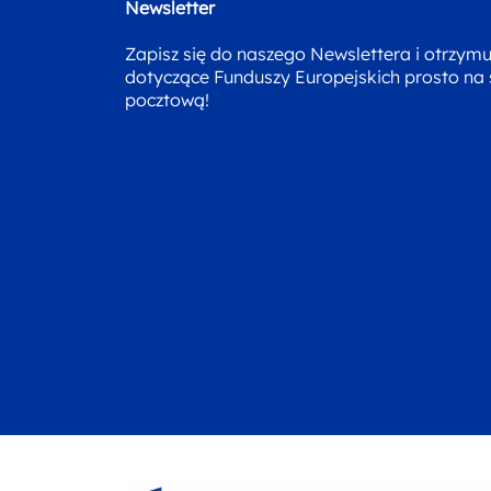
Newsletter
Zapisz się do naszego Newslettera i otrzym
dotyczące Funduszy Europejskich prosto na
pocztową!