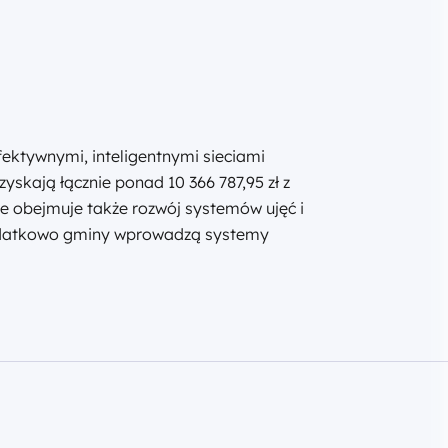
ektywnymi, inteligentnymi sieciami
kają łącznie ponad 10 366 787,95 zł z
e obejmuje także rozwój systemów ujęć i
Dodatkowo gminy wprowadzą systemy