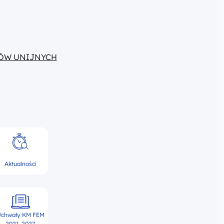
ÓW UNIJNYCH
Aktualności
chwały KM FEM
2021-2027