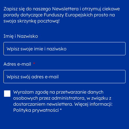
Zapisz się do naszego Newslettera i otrzymuj ciekawe
porady dotyczące Funduszy Europejskich prosto na
swoja skrzynkę pocztową!
Imię i Nazwisko
Adres e-mail
*
Wyrażam zgodę na przetwarzanie danych
osobowych przez administratora, w związku z
dostarczaniem newslettera. Więcej informacji:
Polityka prywatności *