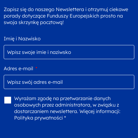
Zapisz się do naszego Newslettera i otrzymuj ciekawe
porady dotyczące Funduszy Europejskich prosto na
swoja skrzynkę pocztową!
Imię i Nazwisko
Adres e-mail
*
Wyrażam zgodę na przetwarzanie danych
osobowych przez administratora, w związku z
dostarczaniem newslettera. Więcej informacji:
Polityka prywatności *