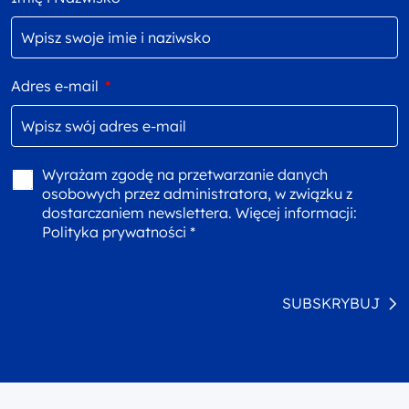
Adres e-mail
*
Wyrażam zgodę na przetwarzanie danych
osobowych przez administratora, w związku z
dostarczaniem newslettera. Więcej informacji:
Polityka prywatności *
SUBSKRYBUJ