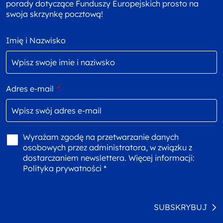
porady dotyczące Funduszy Europejskich prosto na
swoja skrzynkę pocztową!
Imię i Nazwisko
Adres e-mail
*
Wyrażam zgodę na przetwarzanie danych
osobowych przez administratora, w związku z
dostarczaniem newslettera. Więcej informacji:
Polityka prywatności *
SUBSKRYBUJ