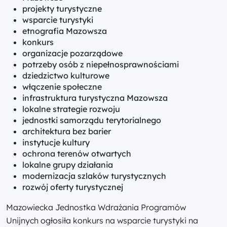
projekty turystyczne
wsparcie turystyki
etnografia Mazowsza
konkurs
organizacje pozarządowe
potrzeby osób z niepełnosprawnościami
dziedzictwo kulturowe
włączenie społeczne
infrastruktura turystyczna Mazowsza
lokalne strategie rozwoju
jednostki samorządu terytorialnego
architektura bez barier
instytucje kultury
ochrona terenów otwartych
lokalne grupy działania
modernizacja szlaków turystycznych
rozwój oferty turystycznej
Mazowiecka Jednostka Wdrażania Programów
Unijnych ogłosiła konkurs na wsparcie turystyki na