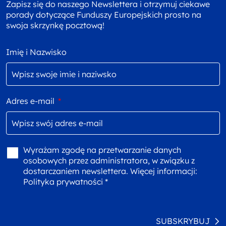
Zapisz się do naszego Newslettera i otrzymuj ciekawe
porady dotyczące Funduszy Europejskich prosto na
swoja skrzynkę pocztową!
Imię i Nazwisko
Adres e-mail
*
Wyrażam zgodę na przetwarzanie danych
osobowych przez administratora, w związku z
dostarczaniem newslettera. Więcej informacji:
Polityka prywatności *
SUBSKRYBUJ