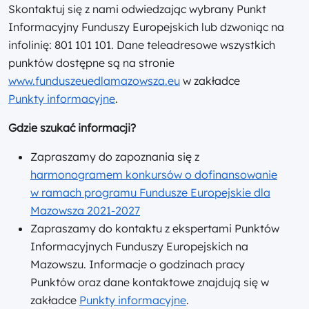
Skontaktuj się z nami odwiedzając wybrany Punkt
Informacyjny Funduszy Europejskich lub dzwoniąc na
infolinię: 801 101 101. Dane teleadresowe wszystkich
punktów dostępne są na stronie
www.funduszeuedlamazowsza.eu
w zakładce
Punkty informacyjne
.
Gdzie szukać informacji?
Zapraszamy do zapoznania się z
harmonogramem konkursów o dofinansowanie
w ramach programu Fundusze Europejskie dla
Mazowsza 2021-2027
Zapraszamy do kontaktu z ekspertami Punktów
Informacyjnych Funduszy Europejskich na
Mazowszu. Informacje o godzinach pracy
Punktów oraz dane kontaktowe znajdują się w
zakładce
Punkty informacyjne
.