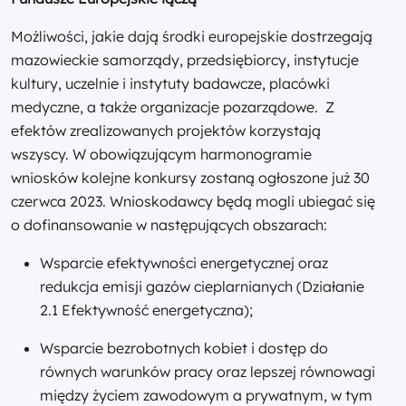
Możliwości, jakie dają środki europejskie dostrzegają
mazowieckie samorządy, przedsiębiorcy, instytucje
kultury, uczelnie i instytuty badawcze, placówki
medyczne, a także organizacje pozarządowe. Z
efektów zrealizowanych projektów korzystają
wszyscy. W obowiązującym harmonogramie
wniosków kolejne konkursy zostaną ogłoszone już 30
czerwca 2023. Wnioskodawcy będą mogli ubiegać się
o dofinansowanie w następujących obszarach:
Wsparcie efektywności energetycznej oraz
redukcja emisji gazów cieplarnianych (Działanie
2.1 Efektywność energetyczna);
Wsparcie bezrobotnych kobiet i dostęp do
równych warunków pracy oraz lepszej równowagi
między życiem zawodowym a prywatnym, w tym