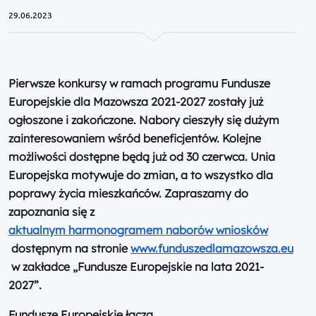
29.06.2023
Pierwsze konkursy w ramach programu Fundusze
Europejskie dla Mazowsza 2021-2027 zostały już
ogłoszone i zakończone. Nabory cieszyły się dużym
zainteresowaniem wśród beneficjentów. Kolejne
możliwości dostępne będą już od 30 czerwca. Unia
Europejska motywuje do zmian, a to wszystko dla
poprawy życia mieszkańców. Zapraszamy do
zapoznania się z
aktualnym harmonogramem naborów wniosków
dostępnym na stronie
www.funduszedlamazowsza.eu
w zakładce „Fundusze Europejskie na lata 2021-
2027”.
Fundusze Europejskie łączą