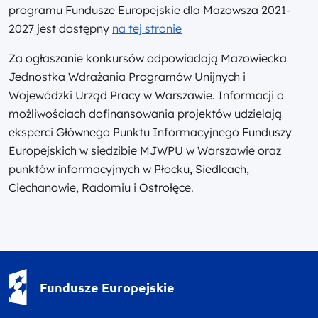
programu Fundusze Europejskie dla Mazowsza 2021-
2027 jest dostępny
na tej stronie
Za ogłaszanie konkursów odpowiadają Mazowiecka
Jednostka Wdrażania Programów Unijnych i
Wojewódzki Urząd Pracy w Warszawie. Informacji o
możliwościach dofinansowania projektów udzielają
eksperci Głównego Punktu Informacyjnego Funduszy
Europejskich w siedzibie MJWPU w Warszawie oraz
punktów informacyjnych w Płocku, Siedlcach,
Ciechanowie, Radomiu i Ostrołęce.
Fundusze Europejskie - logotyp
Fundusze Europejskie