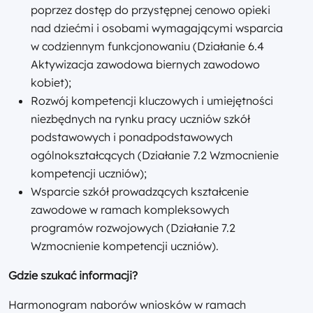
poprzez dostęp do przystępnej cenowo opieki
nad dziećmi i osobami wymagającymi wsparcia
w codziennym funkcjonowaniu (Działanie 6.4
Aktywizacja zawodowa biernych zawodowo
kobiet);
Rozwój kompetencji kluczowych i umiejętności
niezbędnych na rynku pracy uczniów szkół
podstawowych i ponadpodstawowych
ogólnokształcących (Działanie 7.2 Wzmocnienie
kompetencji uczniów);
Wsparcie szkół prowadzących kształcenie
zawodowe w ramach kompleksowych
programów rozwojowych (Działanie 7.2
Wzmocnienie kompetencji uczniów).
Gdzie szukać informacji?
Harmonogram naborów wniosków w ramach