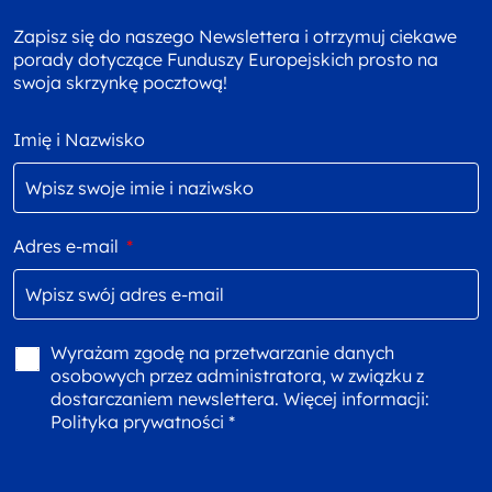
Zapisz się do naszego Newslettera i otrzymuj ciekawe
porady dotyczące Funduszy Europejskich prosto na
swoja skrzynkę pocztową!
Imię i Nazwisko
Adres e-mail
*
Wyrażam zgodę na przetwarzanie danych
osobowych przez administratora, w związku z
dostarczaniem newslettera. Więcej informacji:
Polityka prywatności *