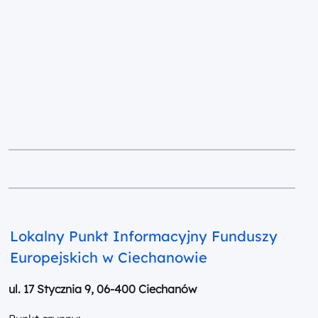
Lokalny Punkt Informacyjny Funduszy
Europejskich w Ciechanowie
ul. 17 Stycznia 9, 06-400 Ciechanów