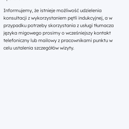
Informujemy, że istnieje możliwość udzielenia
konsultacji z wykorzystaniem pętli indukcyjnej, a w
przypadku potrzeby skorzystania z usługi tłumacza
języka migowego prosimy o wcześniejszy kontakt
telefoniczny lub mailowy z pracownikami punktu w
celu ustalenia szczegółów wizyty.