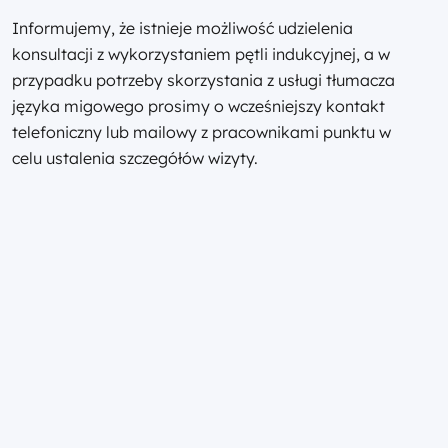
Informujemy, że istnieje możliwość udzielenia
konsultacji z wykorzystaniem pętli indukcyjnej, a w
przypadku potrzeby skorzystania z usługi tłumacza
języka migowego prosimy o wcześniejszy kontakt
telefoniczny lub mailowy z pracownikami punktu w
celu ustalenia szczegółów wizyty.