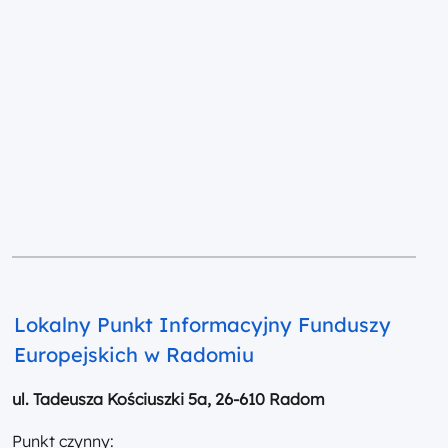
Lokalny Punkt Informacyjny Funduszy
Europejskich w Radomiu
ul. Tadeusza Kościuszki 5a, 26-610 Radom
Punkt czynny: