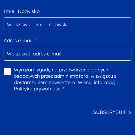
Imię i Nazwisko
Adres e-mail
*
Wyrażam zgodę na przetwarzanie danych
osobowych przez administratora, w związku z
dostarczaniem newslettera. Więcej informacji:
Polityka prywatności *
SUBSKRYBUJ