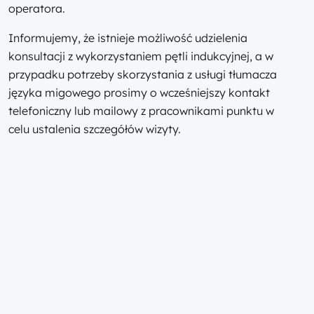
operatora.
Informujemy, że istnieje możliwość udzielenia
konsultacji z wykorzystaniem pętli indukcyjnej, a w
przypadku potrzeby skorzystania z usługi tłumacza
języka migowego prosimy o wcześniejszy kontakt
telefoniczny lub mailowy z pracownikami punktu w
celu ustalenia szczegółów wizyty.