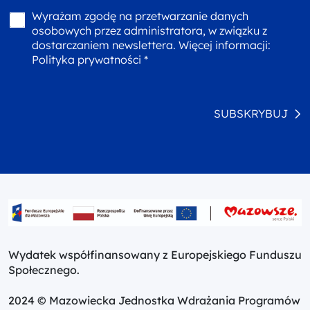
Wyrażam zgodę na przetwarzanie danych
osobowych przez administratora, w związku z
dostarczaniem newslettera. Więcej informacji:
Polityka prywatności *
SUBSKRYBUJ
Wydatek współfinansowany z Europejskiego Funduszu
Społecznego.
2024 © Mazowiecka Jednostka Wdrażania Programów