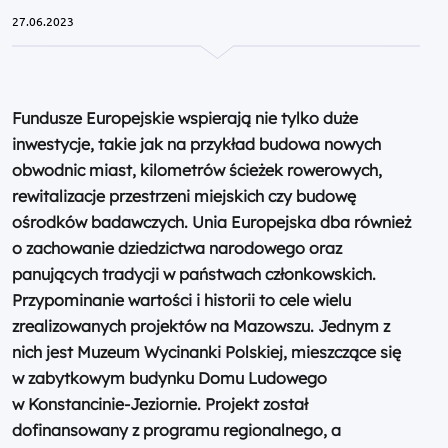
27.06.2023
Fundusze Europejskie wspierają nie tylko duże
inwestycje, takie jak na przykład budowa nowych
obwodnic miast, kilometrów ścieżek rowerowych,
rewitalizacje przestrzeni miejskich czy budowę
ośrodków badawczych. Unia Europejska dba również
o zachowanie dziedzictwa narodowego oraz
panujących tradycji w państwach członkowskich.
Przypominanie wartości i historii to cele wielu
zrealizowanych projektów na Mazowszu. Jednym z
nich jest Muzeum Wycinanki Polskiej, mieszczące się
w zabytkowym budynku Domu Ludowego
w Konstancinie-Jeziornie. Projekt został
dofinansowany z programu regionalnego, a