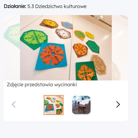
Działanie:
5.3 Dziedzictwo kulturowe
Zdjęcie przedstawia wycinanki