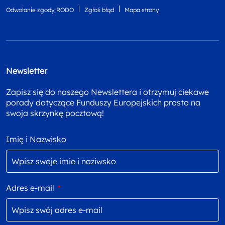
Odwołanie zgody RODO
Zgłoś błąd
Mapa strony
Newsletter
Zapisz się do naszego Newslettera i otrzymuj ciekawe
porady dotyczące Funduszy Europejskich prosto na
swoja skrzynkę pocztową!
Imię i Nazwisko
Adres e-mail
*