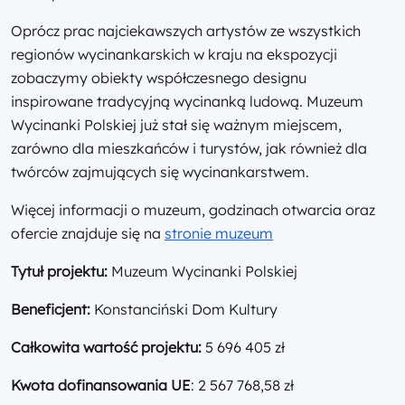
Oprócz prac najciekawszych artystów ze wszystkich
regionów wycinankarskich w kraju na ekspozycji
zobaczymy obiekty współczesnego designu
inspirowane tradycyjną wycinanką ludową. Muzeum
Wycinanki Polskiej już stał się ważnym miejscem,
zarówno dla mieszkańców i turystów, jak również dla
twórców zajmujących się wycinankarstwem.
Więcej informacji o muzeum, godzinach otwarcia oraz
ofercie znajduje się na
stronie muzeum
Tytuł projektu:
Muzeum Wycinanki Polskiej
Beneficjent:
Konstanciński Dom Kultury
Całkowita wartość projektu:
5 696 405 zł
Kwota dofinansowania UE
: 2 567 768,58 zł