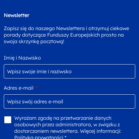
Newsletter
Zapisz się do naszego Newslettera i otrzymuj ciekawe
porady dotyczące Funduszy Europejskich prosto na
swoja skrzynkę pocztową!
Imię i Nazwisko
Adres e-mail
*
Wyrażam zgodę na przetwarzanie danych
osobowych przez administratora, w związku z
dostarczaniem newslettera. Więcej informacji:
Polityka prywatności *