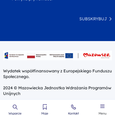
SUBSKRYBUJ
Wydatek współfinansowany z Europejskiego Funduszu
Społecznego.
2024 © Mazowiecka Jednostka Wdrażania Programów
Unijnych
Wsparcie
Moje
Kontakt
Menu