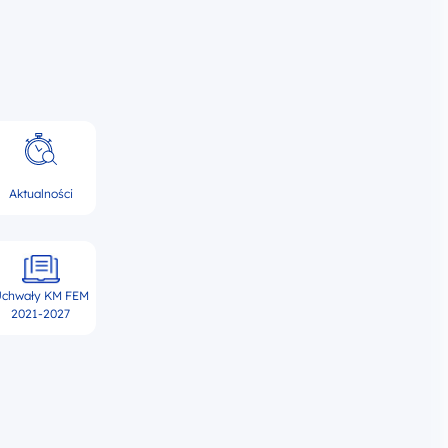
Aktualności
chwały KM FEM
2021-2027