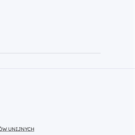
ÓW UNIJNYCH