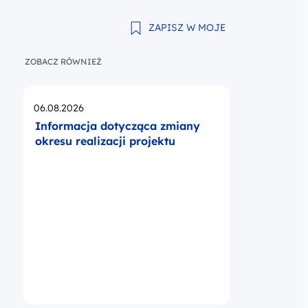
ZAPISZ W MOJE
ZOBACZ RÓWNIEŻ
Opublikowano
06.08.2026
Informacja dotycząca zmiany
okresu realizacji projektu