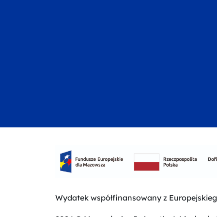
Wydatek współfinansowany z Europejskie