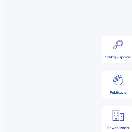
Szukaj wsparcia
Publikacje
Rewitalizacja