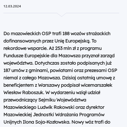
12.03.2024
Do mazowieckich OSP trafi 188 wozów strażackich
dofinansowanych przez Unię Europejską. To
rekordowe wsparcie. Aż 253 mln zł z programu
Fundusze Europejskie dla Mazowsza przyznał zarząd
województwa. Dotychczas zostało podpisanych już
187 umów z gminami, powiatami oraz prezesami OSP
niemal z całego Mazowsza. Dzisiaj ostatnią umowę z
beneficjentem z Warszawy podpisał wicemarszałek
Wiesław Raboszuk. W wydarzeniu wziął udział
przewodniczący Sejmiku Województwa
Mazowieckiego Ludwik Rakowski oraz dyrektor
Mazowieckiej Jednostki Wdrażania Programów
Unijnych Ilona Soja-Kozłowska. Nowy wóz trafi do