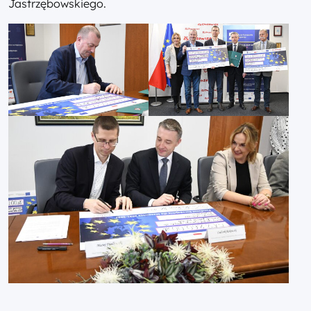
Jastrzębowskiego.