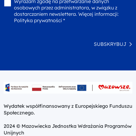
Wyrażam zgodę na przetwarzanie danych
osobowych przez administratora, w związku z
dostarczaniem newslettera. Więcej informacji:
Polityka prywatności *
SUBSKRYBUJ
Wydatek współfinansowany z Europejskiego Funduszu
Społecznego.
2024 © Mazowiecka Jednostka Wdrażania Programów
Unijnych