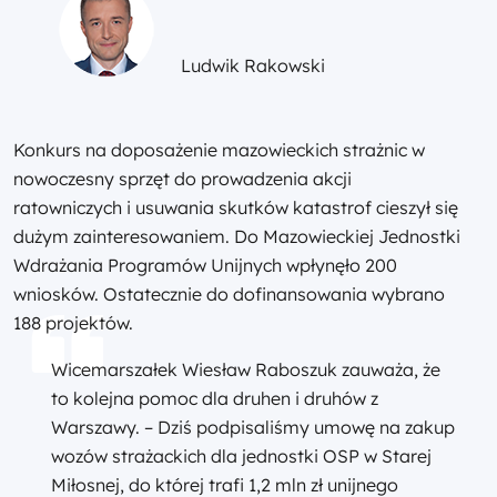
Ludwik Rakowski
Konkurs na doposażenie mazowieckich strażnic w
nowoczesny sprzęt do prowadzenia akcji
ratowniczych i usuwania skutków katastrof cieszył się
dużym zainteresowaniem. Do Mazowieckiej Jednostki
Wdrażania Programów Unijnych wpłynęło 200
wniosków. Ostatecznie do dofinansowania wybrano
188 projektów.
Wicemarszałek Wiesław Raboszuk zauważa, że
to kolejna pomoc dla druhen i druhów z
Warszawy. – Dziś podpisaliśmy umowę na zakup
wozów strażackich dla jednostki OSP w Starej
Miłosnej, do której trafi 1,2 mln zł unijnego