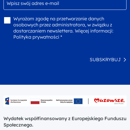
Wyrażam zgodę na przetwarzanie danych
osobowych przez administratora, w związku z
dostarczaniem newslettera. Więcej informacji:
Polityka prywatności *
SUBSKRYBUJ
Wydatek współfinansowany z Europejskiego Funduszu
Społecznego.