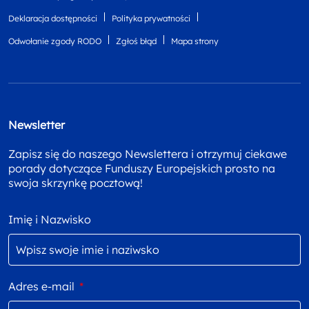
Deklaracja dostępności
Polityka prywatności
Odwołanie zgody RODO
Zgłoś błąd
Mapa strony
Newsletter
Zapisz się do naszego Newslettera i otrzymuj ciekawe
porady dotyczące Funduszy Europejskich prosto na
swoja skrzynkę pocztową!
Imię i Nazwisko
Adres e-mail
*