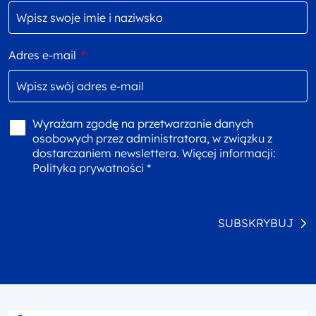
Adres e-mail
*
Wyrażam zgodę na przetwarzanie danych
osobowych przez administratora, w związku z
dostarczaniem newslettera. Więcej informacji:
Polityka prywatności *
SUBSKRYBUJ