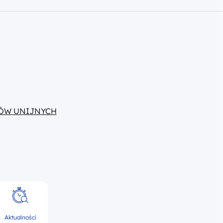
ÓW UNIJNYCH
Aktualności