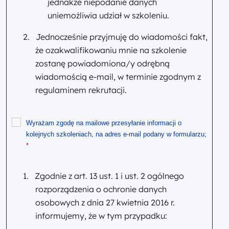
jednakże niepodanie danych
uniemożliwia udział w szkoleniu.
2.
Jednocześnie przyjmuję do wiadomości fakt,
że ozakwalifikowaniu mnie na szkolenie
zostanę powiadomiona/y odrębną
wiadomością e-mail, w terminie zgodnym z
regulaminem rekrutacji.
Wyrażam zgodę na mailowe przesyłanie informacji o
kolejnych szkoleniach, na adres e-mail podany w formularzu;
*
1.
Zgodnie z art. 13 ust. 1 i ust. 2 ogólnego
rozporządzenia o ochronie danych
osobowych z dnia 27 kwietnia 2016 r.
informujemy, że w tym przypadku: