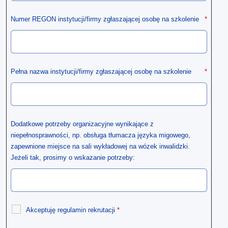
Numer REGON instytucji/firmy zgłaszającej osobę na szkolenie
*
Pełna nazwa instytucji/firmy zgłaszającej osobę na szkolenie
*
Dodatkowe potrzeby organizacyjne wynikające z
niepełnosprawności, np. obsługa tłumacza języka migowego,
zapewnione miejsce na sali wykładowej na wózek inwalidzki.
Jeżeli tak, prosimy o wskazanie potrzeby:
Akceptuję regulamin rekrutacji
*