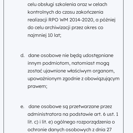
celu obsługi szkolenia oraz w celach
kontrolnych do czasu zakończenia
realizacji RPO WM 2014-2020, a później
do celu archiwizacji przez okres co
najmniej 10 lat;
d.
dane osobowe nie będą udostępniane
innym podmiotom, natomiast mogą
zostać ujawnione właściwym organom,
upoważnionym zgodnie z obowiązującym
prawem;
e.
dane osobowe są przetwarzane przez
administratora na podstawie art. 6 ust. 1
lit. c) i lit. e) ogólnego rozporządzenia o
ochronie danych osobowych z dnia 27