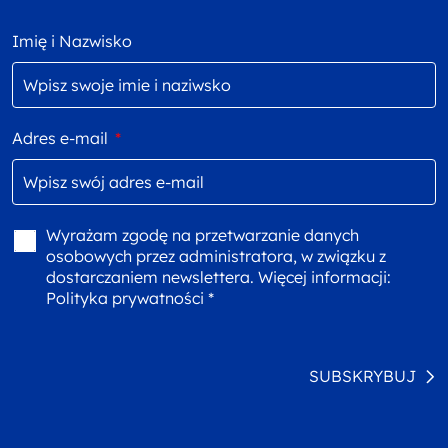
Imię i Nazwisko
Adres e-mail
*
Wyrażam zgodę na przetwarzanie danych
osobowych przez administratora, w związku z
dostarczaniem newslettera. Więcej informacji:
Polityka prywatności *
SUBSKRYBUJ