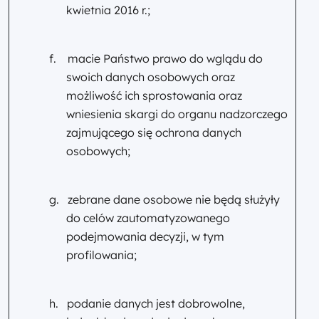
kwietnia 2016 r.;
f.
macie Państwo prawo do wglądu do
swoich danych osobowych oraz
możliwość ich sprostowania oraz
wniesienia skargi do organu nadzorczego
zajmującego się ochrona danych
osobowych;
g.
zebrane dane osobowe nie będą służyły
do celów zautomatyzowanego
podejmowania decyzji, w tym
profilowania;
h.
podanie danych jest dobrowolne,