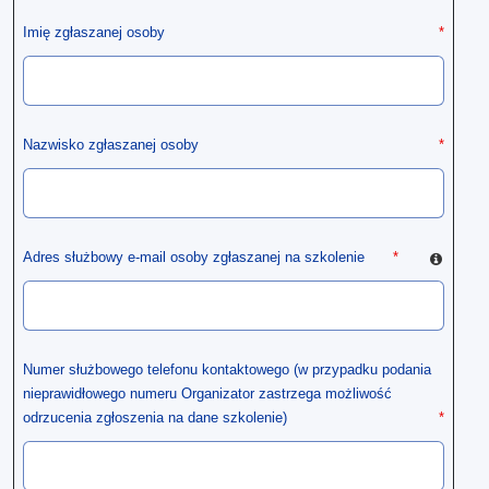
Imię zgłaszanej osoby
*
Nazwisko zgłaszanej osoby
*
Adres służbowy e-mail osoby zgłaszanej na szkolenie
*
Numer służbowego telefonu kontaktowego (w przypadku podania
nieprawidłowego numeru Organizator zastrzega możliwość
odrzucenia zgłoszenia na dane szkolenie)
*