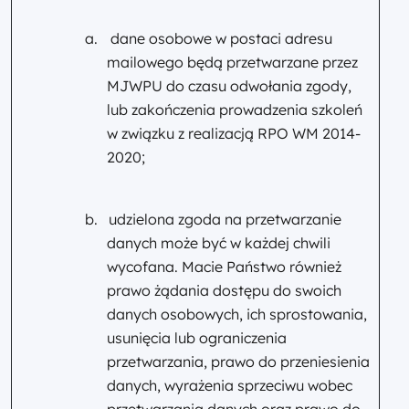
a.
dane osobowe w postaci adresu
mailowego będą przetwarzane przez
MJWPU do czasu odwołania zgody,
lub zakończenia prowadzenia szkoleń
w związku z realizacją RPO WM 2014-
2020;
b.
udzielona zgoda na przetwarzanie
danych może być w każdej chwili
wycofana. Macie Państwo również
prawo żądania dostępu do swoich
danych osobowych, ich sprostowania,
usunięcia lub ograniczenia
przetwarzania, prawo do przeniesienia
danych, wyrażenia sprzeciwu wobec