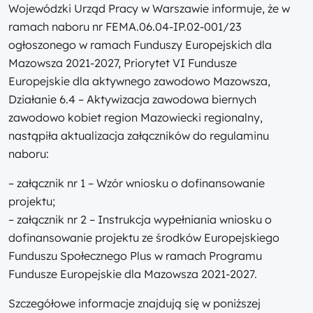
Wojewódzki Urząd Pracy w Warszawie informuje, że w
ramach naboru nr FEMA.06.04-IP.02-001/23
ogłoszonego w ramach Funduszy Europejskich dla
Mazowsza 2021-2027, Priorytet VI Fundusze
Europejskie dla aktywnego zawodowo Mazowsza,
Działanie 6.4 – Aktywizacja zawodowa biernych
zawodowo kobiet region Mazowiecki regionalny,
nastąpiła aktualizacja załączników do regulaminu
naboru:
– załącznik nr 1 – Wzór wniosku o dofinansowanie
projektu;
– załącznik nr 2 – Instrukcja wypełniania wniosku o
dofinansowanie projektu ze środków Europejskiego
Funduszu Społecznego Plus w ramach Programu
Fundusze Europejskie dla Mazowsza 2021-2027.
Szczegółowe informacje znajdują się w poniższej