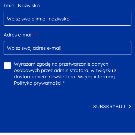
Imię i Nazwisko
Adres e-mail
*
Wyrażam zgodę na przetwarzanie danych
osobowych przez administratora, w związku z
dostarczaniem newslettera. Więcej informacji:
Polityka prywatności *
SUBSKRYBUJ