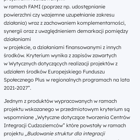
w ramach FAMI (poprzez np. udostępnianie
powierzchni czy wzajemne uzupełnianie zakresu
działania) wraz z zachowaniem komplementarności,
synergii oraz z uwzględnieniem demarkacji pomiędzy
działaniami
w projekcie, a działaniami finansowanymi z innych
środków. Kryterium wynika z zapisów zawartych
w Wytycznych dotyczących realizacji projektów z
udziałem środków Europejskiego Funduszu
Społecznego Plus w regionalnych programach na lata
2021-2027”.
Jednym z produktów wypracowanych w ramach
projektu wskazanego w przedmiotowym kryterium są
wspomniane „Wytyczne dotyczące tworzenia Centrów
Integracji Cudzoziemców” które powstały w ramach
projektu
„Budowanie struktur dla integracji