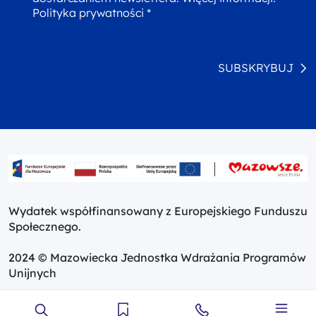
Polityka prywatności *
SUBSKRYBUJ
Wydatek współfinansowany z Europejskiego Funduszu
Społecznego.
2024 © Mazowiecka Jednostka Wdrażania Programów
Unijnych