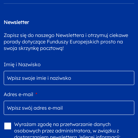
Newsletter
Zapisz się do naszego Newslettera i otrzymuj ciekawe
porady dotyczące Funduszy Europejskich prosto na
swoja skrzynkę pocztową!
Imię i Nazwisko
Adres e-mail
*
Wyrażam zgodę na przetwarzanie danych
osobowych przez administratora, w związku z
dostarczaniem newslettera. Więcej informacji: