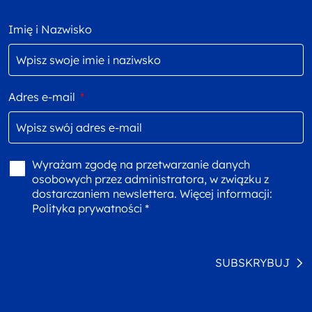
Imię i Nazwisko
Adres e-mail
*
Wyrażam zgodę na przetwarzanie danych
osobowych przez administratora, w związku z
dostarczaniem newslettera. Więcej informacji:
Polityka prywatności *
SUBSKRYBUJ