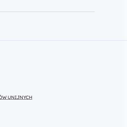
ÓW UNIJNYCH