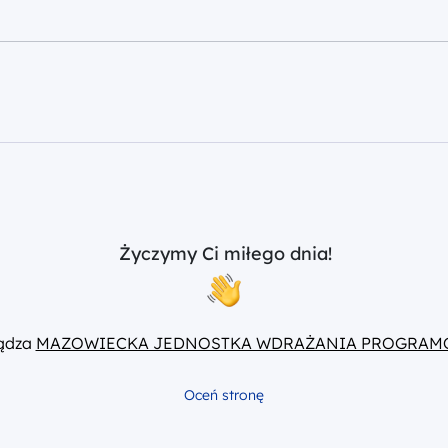
Życzymy Ci miłego dnia!
ządza
MAZOWIECKA JEDNOSTKA WDRAŻANIA PROGRAM
Oceń stronę