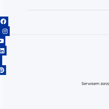
Serwisem zar