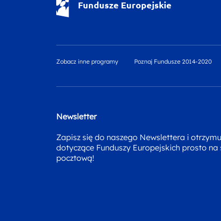
Fundusze Europejskie
Zobacz inne programy
Poznaj Fundusze 2014-2020
Newsletter
Zapisz się do naszego Newslettera i otrzym
dotyczące Funduszy Europejskich prosto na
pocztową!