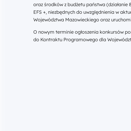
oraz środków z budżetu państwa (działanie
EFS +, niezbędnych do uwzględnienia w aktu
Województwa Mazowieckiego oraz uruchomi
O nowym terminie ogłoszenia konkursów poi
do Kontraktu Programowego dla Wojewódz