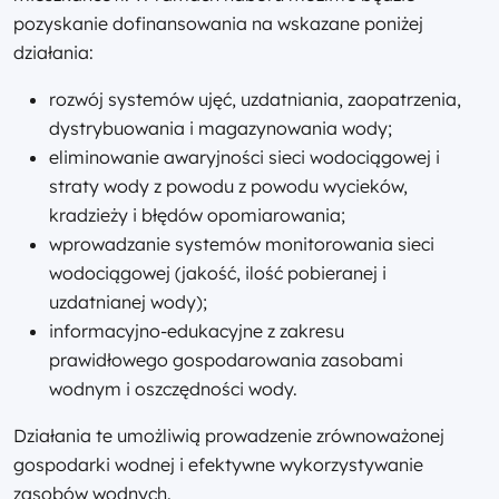
pozyskanie dofinansowania na wskazane poniżej
działania:
rozwój systemów ujęć, uzdatniania, zaopatrzenia,
dystrybuowania i magazynowania wody;
eliminowanie awaryjności sieci wodociągowej i
straty wody z powodu z powodu wycieków,
kradzieży i błędów opomiarowania;
wprowadzanie systemów monitorowania sieci
wodociągowej (jakość, ilość pobieranej i
uzdatnianej wody);
informacyjno-edukacyjne z zakresu
prawidłowego gospodarowania zasobami
wodnym i oszczędności wody.
Działania te umożliwią prowadzenie zrównoważonej
gospodarki wodnej i efektywne wykorzystywanie
zasobów wodnych.