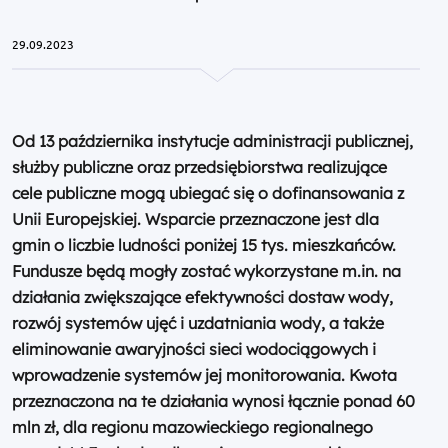
29.09.2023
Od 13 października instytucje administracji publicznej,
służby publiczne oraz przedsiębiorstwa realizujące
cele publiczne mogą ubiegać się o dofinansowania z
Unii Europejskiej. Wsparcie przeznaczone jest dla
gmin o liczbie ludności poniżej 15 tys. mieszkańców.
Fundusze będą mogły zostać wykorzystane m.in. na
działania zwiększające efektywności dostaw wody,
rozwój systemów ujęć i uzdatniania wody, a także
eliminowanie awaryjności sieci wodociągowych i
wprowadzenie systemów jej monitorowania. Kwota
przeznaczona na te działania wynosi łącznie ponad 60
mln zł, dla regionu mazowieckiego regionalnego