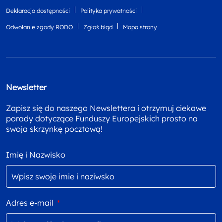
Deklaracja dostępności
Polityka prywatności
Odwołanie zgody RODO
Zgłoś błąd
Mapa strony
Newsletter
Zapisz się do naszego Newslettera i otrzymuj ciekawe
porady dotyczące Funduszy Europejskich prosto na
swoja skrzynkę pocztową!
Imię i Nazwisko
Adres e-mail
*