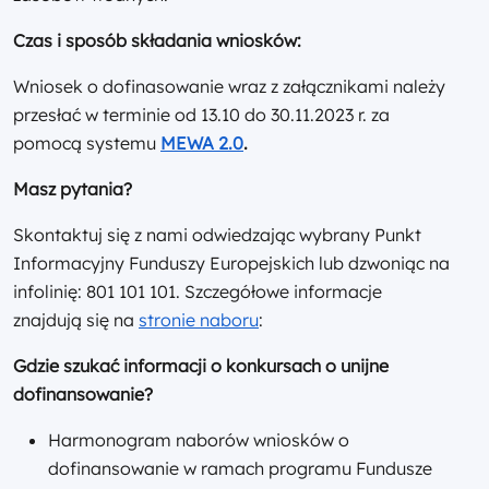
Czas i sposób składania wniosków:
Wniosek o dofinasowanie wraz z załącznikami należy
przesłać w terminie od 13.10 do 30.11.2023 r. za
pomocą systemu
MEWA 2.0
.
Masz pytania?
Skontaktuj się z nami odwiedzając wybrany Punkt
Informacyjny Funduszy Europejskich lub dzwoniąc na
infolinię: 801 101 101. Szczegółowe informacje
znajdują się na
stronie naboru
:
Gdzie szukać informacji o konkursach o unijne
dofinansowanie?
Harmonogram naborów wniosków o
dofinansowanie w ramach programu Fundusze