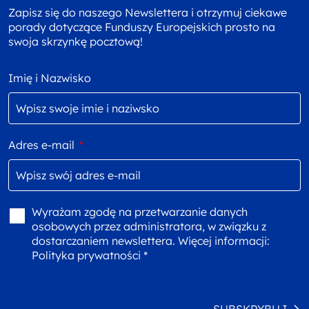
Zapisz się do naszego Newslettera i otrzymuj ciekawe
porady dotyczące Funduszy Europejskich prosto na
swoja skrzynkę pocztową!
Imię i Nazwisko
Adres e-mail
*
Wyrażam zgodę na przetwarzanie danych
osobowych przez administratora, w związku z
dostarczaniem newslettera. Więcej informacji:
Polityka prywatności *
SUBSKRYBUJ