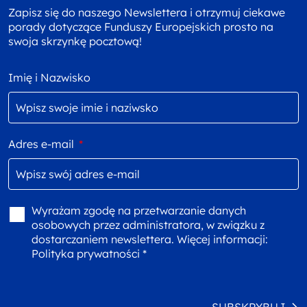
Zapisz się do naszego Newslettera i otrzymuj ciekawe
porady dotyczące Funduszy Europejskich prosto na
swoja skrzynkę pocztową!
Imię i Nazwisko
Adres e-mail
*
Wyrażam zgodę na przetwarzanie danych
osobowych przez administratora, w związku z
dostarczaniem newslettera. Więcej informacji:
Polityka prywatności *
SUBSKRYBUJ