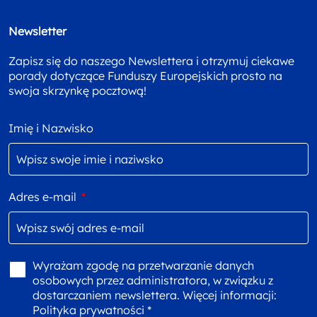
Newsletter
Zapisz się do naszego Newslettera i otrzymuj ciekawe
porady dotyczące Funduszy Europejskich prosto na
swoja skrzynkę pocztową!
Imię i Nazwisko
Adres e-mail
*
Wyrażam zgodę na przetwarzanie danych
osobowych przez administratora, w związku z
dostarczaniem newslettera. Więcej informacji:
Polityka prywatności *