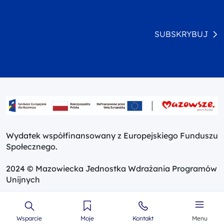
SUBSKRYBUJ
Wydatek współfinansowany z Europejskiego Funduszu
Społecznego.
2024 © Mazowiecka Jednostka Wdrażania Programów
Unijnych
Wsparcie
Moje
Kontakt
Menu