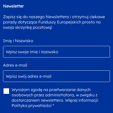
Newsletter
Zapisz się do naszego Newslettera i otrzymuj ciekawe
porady dotyczące Funduszy Europejskich prosto na
swoja skrzynkę pocztową!
Imię i Nazwisko
Adres e-mail
*
Wyrażam zgodę na przetwarzanie danych
osobowych przez administratora, w związku z
dostarczaniem newslettera. Więcej informacji:
Polityka prywatności *