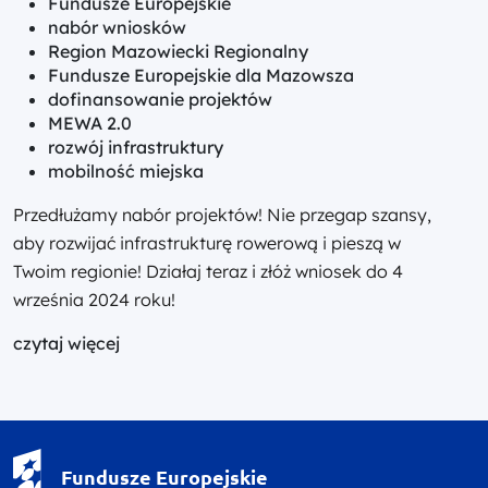
Fundusze Europejskie
nabór wniosków
Region Mazowiecki Regionalny
Fundusze Europejskie dla Mazowsza
dofinansowanie projektów
MEWA 2.0
rozwój infrastruktury
mobilność miejska
Przedłużamy nabór projektów! Nie przegap szansy,
aby rozwijać infrastrukturę rowerową i pieszą w
Twoim regionie! Działaj teraz i złóż wniosek do 4
września 2024 roku!
czytaj więcej
Fundusze Europejskie - logotyp
Fundusze Europejskie