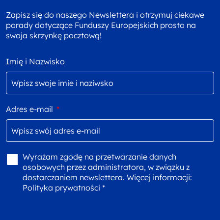
Zapisz się do naszego Newslettera i otrzymuj ciekawe
porady dotyczące Funduszy Europejskich prosto na
swoja skrzynkę pocztową!
Imię i Nazwisko
Adres e-mail
*
Wyrażam zgodę na przetwarzanie danych
osobowych przez administratora, w związku z
dostarczaniem newslettera. Więcej informacji:
Polityka prywatności *