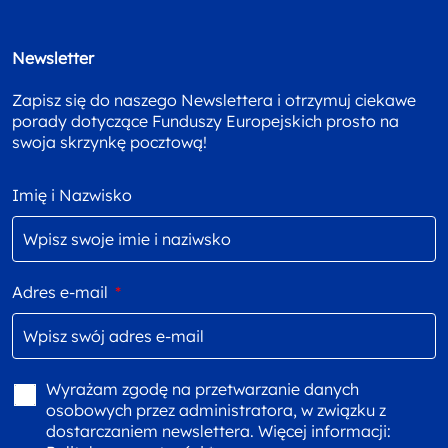
Newsletter
Zapisz się do naszego Newslettera i otrzymuj ciekawe
porady dotyczące Funduszy Europejskich prosto na
swoja skrzynkę pocztową!
Imię i Nazwisko
Adres e-mail
*
Wyrażam zgodę na przetwarzanie danych
osobowych przez administratora, w związku z
dostarczaniem newslettera. Więcej informacji: