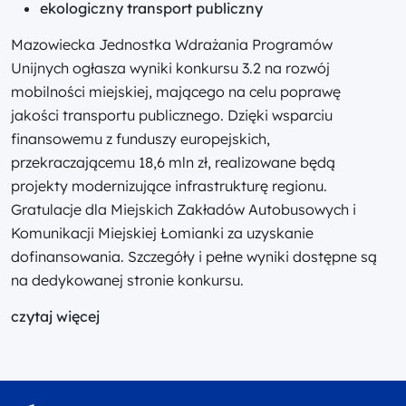
ekologiczny transport publiczny
Mazowiecka Jednostka Wdrażania Programów
Unijnych ogłasza wyniki konkursu 3.2 na rozwój
mobilności miejskiej, mającego na celu poprawę
jakości transportu publicznego. Dzięki wsparciu
finansowemu z funduszy europejskich,
przekraczającemu 18,6 mln zł, realizowane będą
projekty modernizujące infrastrukturę regionu.
Gratulacje dla Miejskich Zakładów Autobusowych i
Komunikacji Miejskiej Łomianki za uzyskanie
dofinansowania. Szczegóły i pełne wyniki dostępne są
na dedykowanej stronie konkursu.
czytaj więcej