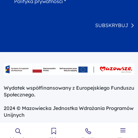
Polityka prywatności *
SUBSKRYBUJ
Wydatek współfinansowany z Europejskiego Funduszu
Społecznego.
2024 © Mazowiecka Jednostka Wdrażania Programów
Unijnych