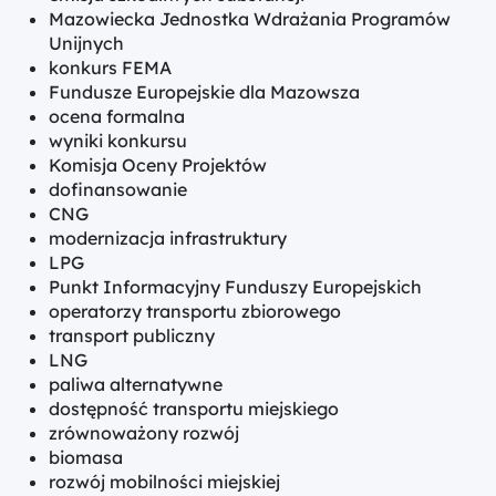
Mazowiecka Jednostka Wdrażania Programów
Unijnych
konkurs FEMA
Fundusze Europejskie dla Mazowsza
ocena formalna
wyniki konkursu
Komisja Oceny Projektów
dofinansowanie
CNG
modernizacja infrastruktury
LPG
Punkt Informacyjny Funduszy Europejskich
operatorzy transportu zbiorowego
transport publiczny
LNG
paliwa alternatywne
dostępność transportu miejskiego
zrównoważony rozwój
biomasa
rozwój mobilności miejskiej